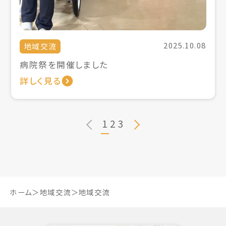
2025.10.08
地域交流
病院祭を開催しました
詳しく見る
1
2
3
ホーム
地域交流
地域交流