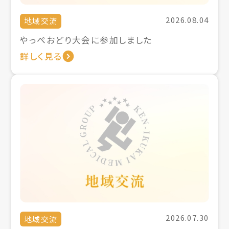
2026.08.04
地域交流
やっぺおどり大会に参加しました
詳しく見る
2026.07.30
地域交流