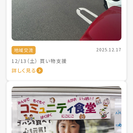
2025.12.17
地域交流
12/13（土） 買い物支援
詳しく見る