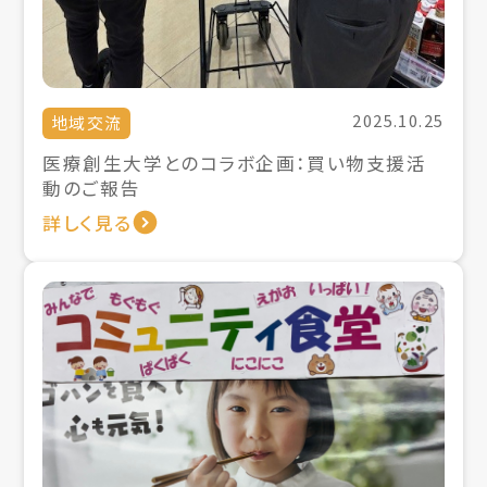
2025.10.25
地域交流
医療創生大学とのコラボ企画：買い物支援活
動のご報告
詳しく見る