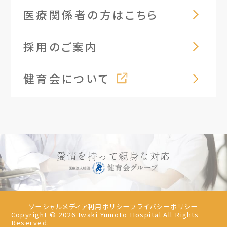
医療関係者の方はこちら
採用のご案内
健育会について
愛情を持って親身な対応
ソーシャルメディア利用ポリシー
プライバシーポリシー
Copyright ©
2026
Iwaki Yumoto Hospital All Rights
Reserved.