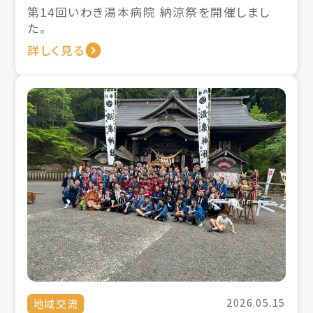
第14回いわき湯本病院 納涼祭を開催しまし
た。
詳しく見る
2026.05.15
地域交流