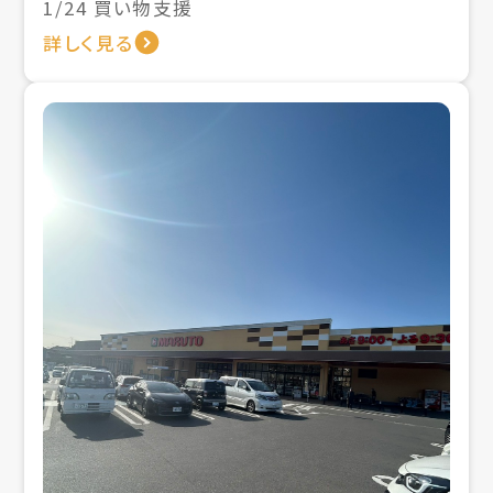
1/24 買い物支援
詳しく見る