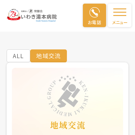
地域交流
お電話
メニュー
ALL
地域交流