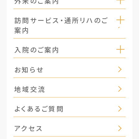
外来のご案内
訪問サービス・通所リハのご
案内
入院のご案内
お知らせ
地域交流
よくあるご質問
アクセス