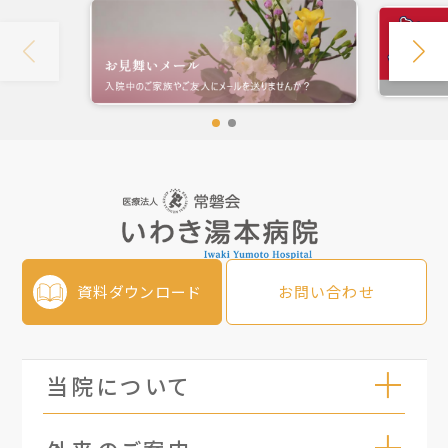
資料ダウンロード
お問い合わせ
当院について