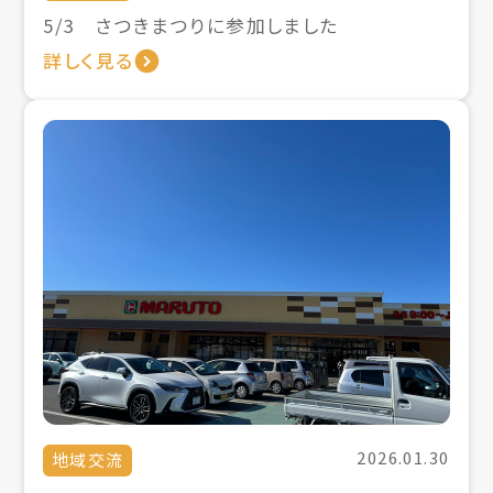
5/3 さつきまつりに参加しました
詳しく見る
2026.01.30
地域交流