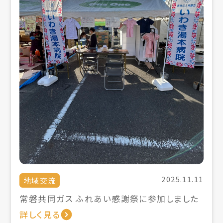
2025.11.11
地域交流
常磐共同ガス ふれあい感謝祭に参加しました
詳しく見る