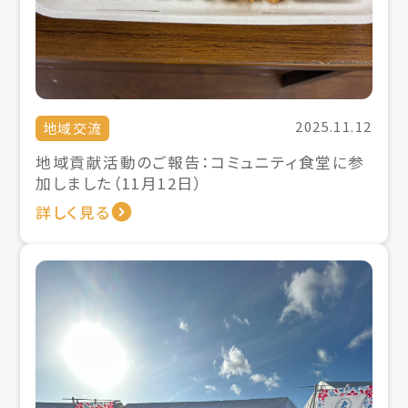
2025.11.12
地域交流
地域貢献活動のご報告：コミュニティ食堂に参
加しました（11月12日）
詳しく見る