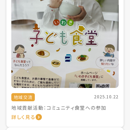
2025.10.22
地域交流
地域貢献活動：コミュニティ食堂への参加
詳しく見る