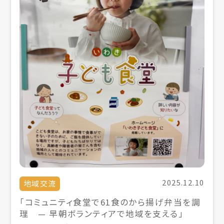
2025.12.10
地域交流
「コミュニティ食堂で61食のから揚げ弁当を調
理 — 早朝ボランティアで地域を支える」