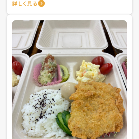
詳しく見る