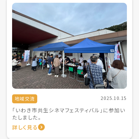
2025.10.15
地域交流
「いわき市共生シネマフェスティバル」に参加い
たしました。
詳しく見る