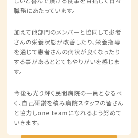
しいと喜んで頂ける食事を目指して日々
職務にあたっています。
加えて他部門のメンバーと協同して患者
さんの栄養状態が改善したり、栄養指導
を通じて患者さんの病状が良くなったり
する事があるととてもやりがいを感じま
す。
今後も光り輝く民間病院の一員となるべ
く、自己研鑽を積み病院スタッフの皆さん
と協力しone teamになれるよう努めて
いきます。