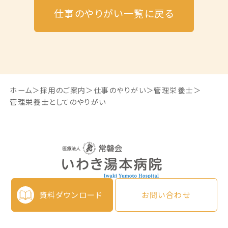
仕事のやりがい一覧に戻る
ホーム
採用のご案内
仕事のやりがい
管理栄養士
管理栄養士としてのやりがい
資料ダウンロード
お問い合わせ