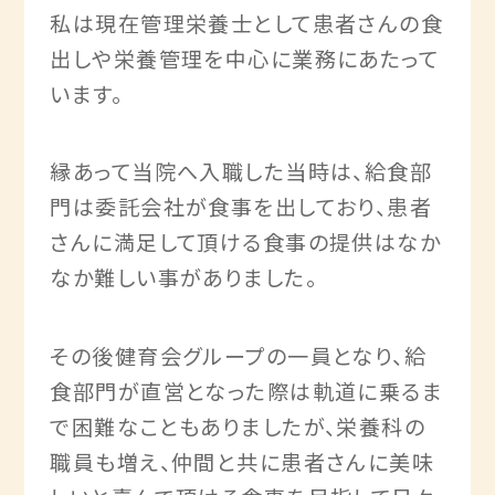
私は現在管理栄養士として患者さんの食
出しや栄養管理を中心に業務にあたって
います。
縁あって当院へ入職した当時は、給食部
門は委託会社が食事を出しており、患者
さんに満足して頂ける食事の提供はなか
なか難しい事がありました。
その後健育会グループの一員となり、給
食部門が直営となった際は軌道に乗るま
で困難なこともありましたが、栄養科の
職員も増え、仲間と共に患者さんに美味