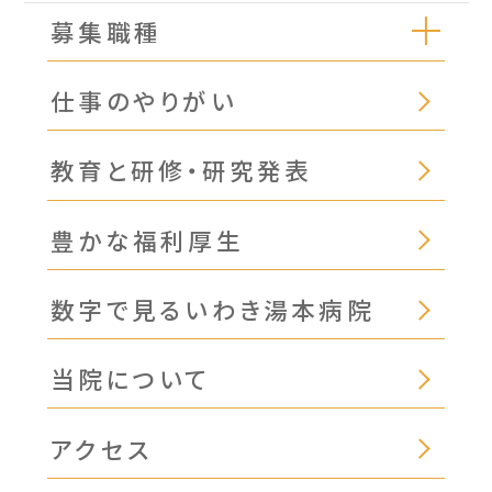
募集職種
仕事のやりがい
教育と研修・研究発表
豊かな福利厚生
数字で見るいわき湯本病院
当院について
アクセス