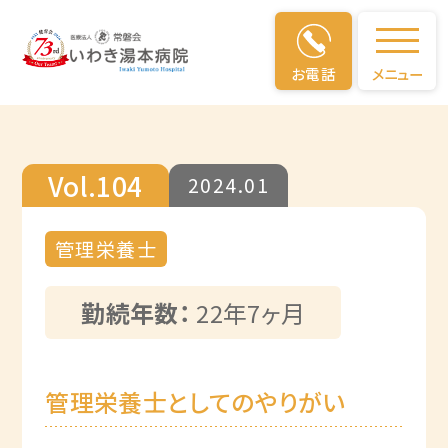
仕事のやりがい
お電話
メニュー
Vol.104
2024.01
管理栄養士
勤続年数：
22年7ヶ月
管理栄養士としてのやりがい