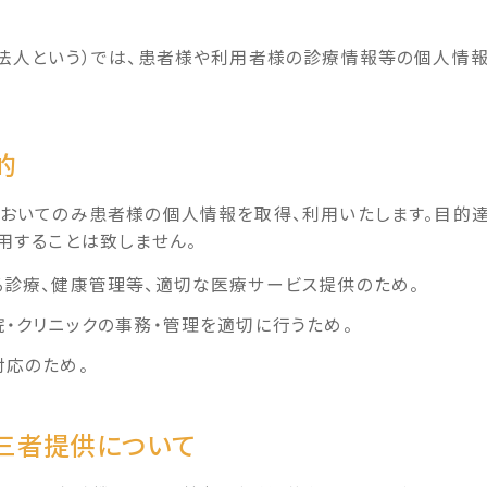
法人という）では、患者様や利用者様の診療情報等の個人情報
的
おいてのみ患者様の個人情報を取得、利用いたします。目的
用することは致しません。
る診療、健康管理等、適切な医療サービス提供のため。
・クリニックの事務・管理を適切に行うため。
対応のため。
第三者提供について