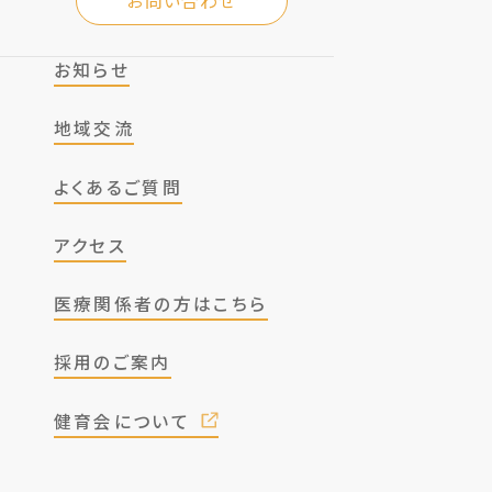
お問い合わせ
お知らせ
地域交流
よくあるご質問
アクセス
医療関係者の方はこちら
採用のご案内
健育会について