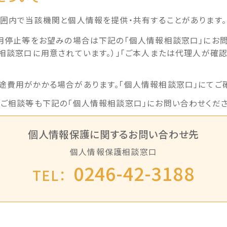
囲内で当該機関と個人情報を提供・共有することがあります。
用停止等をお望みの場合は下記の「個人情報相談窓口」にお問
相談窓口に用意されています。）」「ご本人または代理人が確認
途費用がかかる場合があります。「個人情報相談窓口」にてご確
るご相談等も下記の「個人情報相談窓口」にお問い合わせくださ
個人情報保護に関するお問い合わせ先
個人情報保護相談窓口
0246-42-3188
TEL：