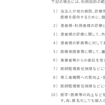
下記の場合には、利用目的の範
当法人が他の病院、診療所
医療を提供するために、
患者様・利用者様の診療
患者様の診療に関して、
患者様の家族等に対して
医療保険事務に関して、
事業者等からの委託を受
医師賠償責任保険などに
第三者機関への質向上・
医師賠償責任保険などに
医学・医療等の向上など
す。尚、匿名化しても個