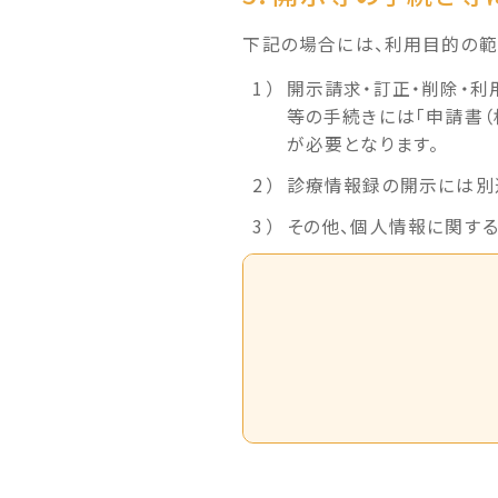
下記の場合には、利用目的の範
開示請求・訂正・削除・利
等の手続きには「申請書（
が必要となります。
診療情報録の開示には別
その他、個人情報に関す