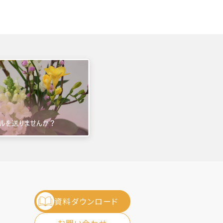
資料ダウンロード