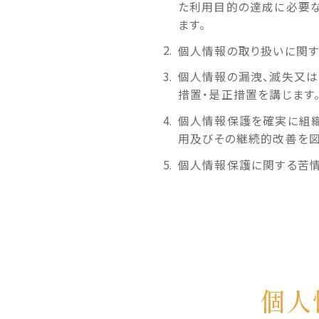
た利用目的の達成に必要な
ます。
個人情報の取り扱いに関す
各部紹介・スタッフ紹介
医療連
個人情報の漏洩、滅失又は
措置・是正措置を講じます
個人情報保護を確実に組織
用及びその継続的改善を図
個人情報保護に関する苦情
個人