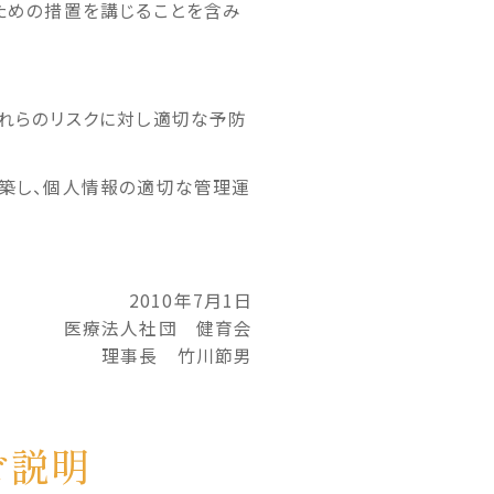
ための措置を講じることを含み
れらのリスクに対し適切な予防
築し、個人情報の適切な管理運
2010年7月1日
医療法人社団 健育会
理事長 竹川節男
ご説明