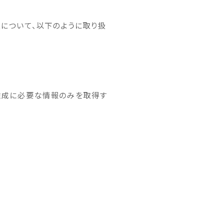
について、以下のように取り扱
達成に必要な情報のみを取得す