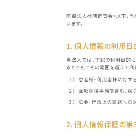
医療法人社団健育会（以下、当
います。
1. 個人情報の利用目
当法人では、下記の利用目的に
るとともにその範囲を超えて利
患者様・利用者様に対す
医療保険事務を含む、病院
法令・行政上の業務への
2. 個人情報保護の