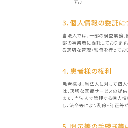
す。）
3. 個人情報の委託に
当法人では、一部の検査業務、
部の事業者に委託しております
る適切な管理・監督を行ってお
4. 患者様の権利
患者様は、当法人に対して個人
は、適切な医療サービスの提供
また、当法人で管理する個人情
し、法令等により削除・訂正等
5. 開示等の手続き等