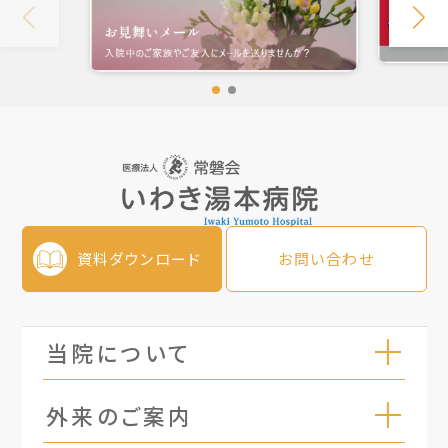
資料ダウンロード
お問い合わせ
当院について
外来のご案内