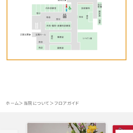
ホーム
当院について
フロアガイド