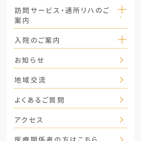
訪問サービス・通所リハのご
案内
入院のご案内
お知らせ
地域交流
よくあるご質問
アクセス
医療関係者の方はこちら