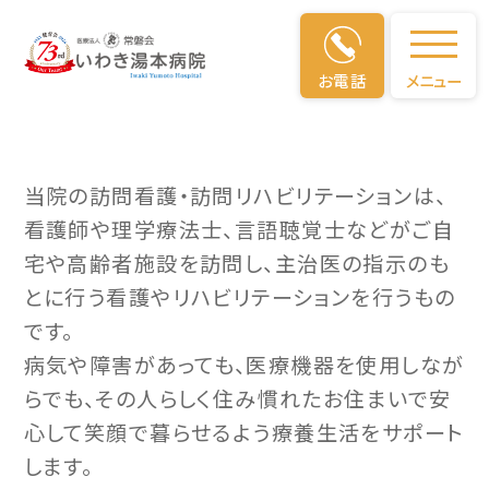
サービス紹介
お電話
メニュー
当院の訪問看護・訪問リハビリテーションは、
看護師や理学療法士、言語聴覚士などがご自
宅や高齢者施設を訪問し、主治医の指示のも
とに行う看護やリハビリテーションを行うもの
です。
病気や障害があっても、医療機器を使用しなが
らでも、その人らしく住み慣れたお住まいで安
心して笑顔で暮らせるよう療養生活をサポート
します。