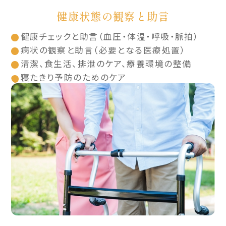
健康状態の観察と助言
健康チェックと助言（血圧・体温・呼吸・脈拍）
病状の観察と助言（必要となる医療処置）
清潔、食生活、排泄のケア、療養環境の整備
寝たきり予防のためのケア