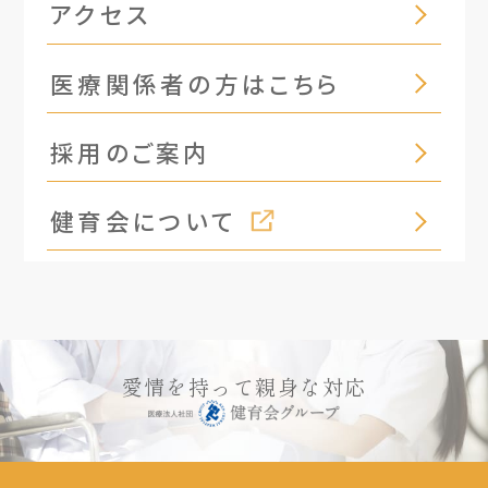
アクセス
医療関係者の方はこちら
採用のご案内
健育会について
愛情を持って親身な対応