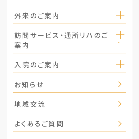
外来のご案内
訪問サービス・通所リハのご
案内
入院のご案内
お知らせ
地域交流
よくあるご質問