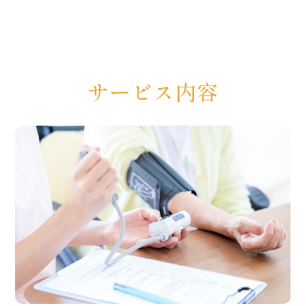
サービス内容