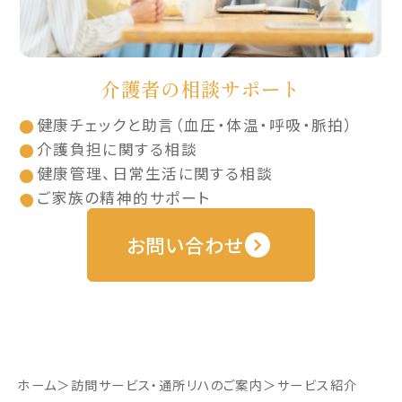
介護者の相談サポート
健康チェックと助言（血圧・体温・呼吸・脈拍）
介護負担に関する相談
健康管理、日常生活に関する相談
ご家族の精神的サポート
お問い合わせ
ホーム
訪問サービス・通所リハのご案内
サービス紹介