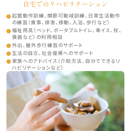
自宅でのリハビリテーション
起居動作訓練、関節可動域訓練、日常生活動作
の練習（食事、排泄、移動、入浴、歩行など）
福祉用具（ベッド、ポータブルトイレ、車イス、杖、
食器など）の利用相談
外出、屋外歩行練習のサポート
生活の自立、社会復帰へのサポート
家族へのアドバイス（介助方法、自分でできるリ
ハビリテーションなど）