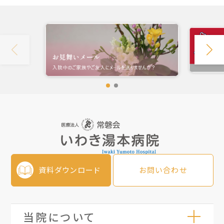
資料ダウンロード
お問い合わせ
当院について