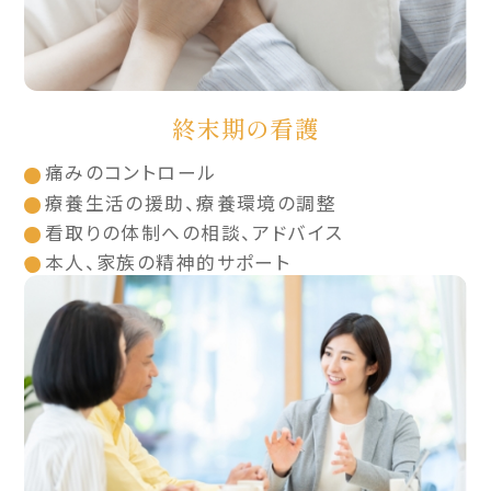
終末期の看護
痛みのコントロール
療養生活の援助、療養環境の調整
看取りの体制への相談、アドバイス
本人、家族の精神的サポート