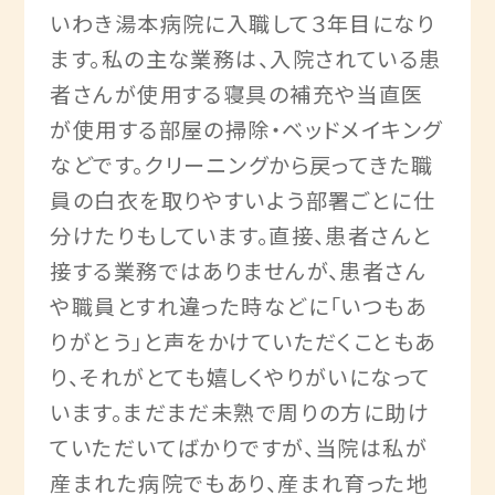
いわき湯本病院に入職して３年目になり
ます。私の主な業務は、入院されている患
者さんが使用する寝具の補充や当直医
が使用する部屋の掃除・ベッドメイキング
などです。クリーニングから戻ってきた職
員の白衣を取りやすいよう部署ごとに仕
分けたりもしています。直接、患者さんと
接する業務ではありませんが、患者さん
や職員とすれ違った時などに「いつもあ
りがとう」と声をかけていただくこともあ
り、それがとても嬉しくやりがいになって
います。まだまだ未熟で周りの方に助け
ていただいてばかりですが、当院は私が
産まれた病院でもあり、産まれ育った地