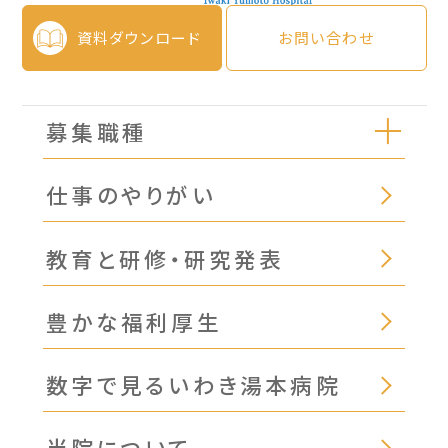
資料ダウンロード
お問い合わせ
募集職種
仕事のやりがい
教育と研修・研究発表
豊かな福利厚生
数字で見るいわき湯本病院
当院について