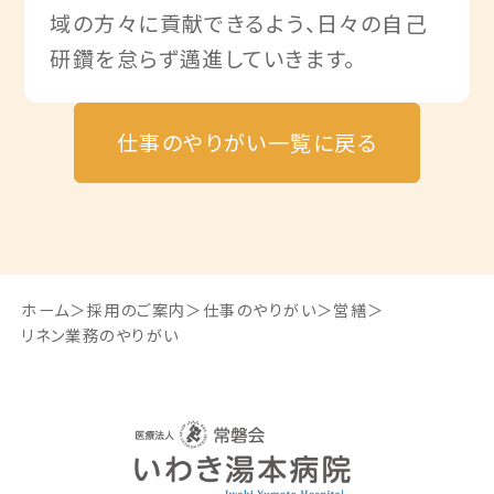
域の方々に貢献できるよう、日々の自己
研鑽を怠らず邁進していきます。
仕事のやりがい一覧に戻る
ホーム
採用のご案内
仕事のやりがい
営繕
リネン業務のやりがい