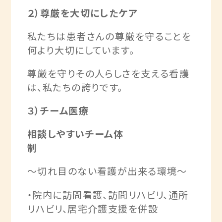
２）尊厳を大切にしたケア
私たちは患者さんの尊厳を守ることを
何より大切にしています。
尊厳を守りその人らしさを支える看護
は、私たちの誇りです。
３）チーム医療
相談しやすいチーム体
制
～切れ目のない看護が出来る環境～
・院内に訪問看護、訪問リハビリ、通所
リハビリ、居宅介護支援を併設