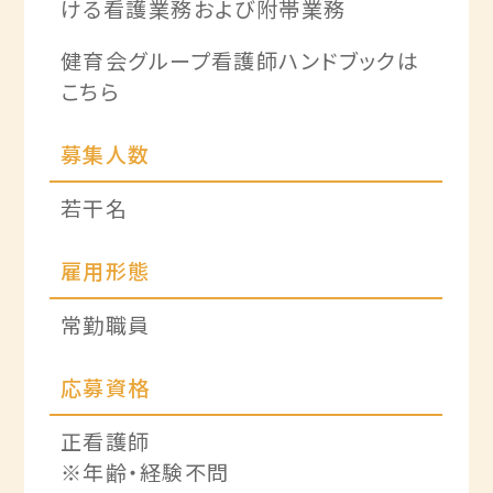
ける看護業務および附帯業務
健育会グループ看護師ハンドブックは
こちら
募集人数
若干名
雇用形態
常勤職員
応募資格
正看護師
※年齢・経験不問