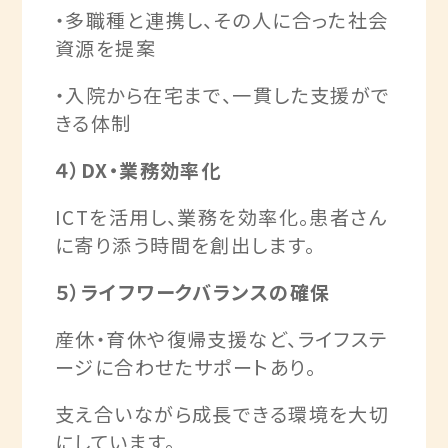
・多職種と連携し、その人に合った社会
資源を提案
・入院から在宅まで、一貫した支援がで
きる体制
４）DX・業務効率化
ICTを活用し、業務を効率化。患者さん
に寄り添う時間を創出します。
５）ライフワークバランスの確保
産休・育休や復帰支援など、ライフステ
ージに合わせたサポートあり。
支え合いながら成長できる環境を大切
にしています。