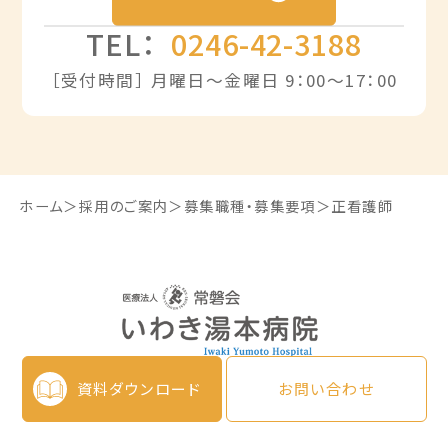
TEL：
0246-42-3188
［受付時間］ 月曜日〜金曜日 9：00〜17：00
ホーム
採用のご案内
募集職種・募集要項
正看護師
資料ダウンロード
お問い合わせ