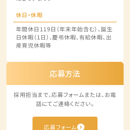
休日・休暇
年間休日119日（年末年始含む）、誕生
日休暇（1日）、慶弔休暇、有給休暇、出
産育児休暇等
応募方法
採用担当まで、応募フォームまたは、お電
話にてご連絡ください。
応募フォーム