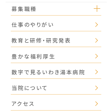
募集職種
仕事のやりがい
教育と研修・研究発表
豊かな福利厚生
数字で見るいわき湯本病院
当院について
アクセス