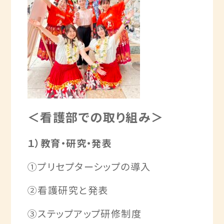
＜看護部での取り組み＞
１）
教育・研究・発表
①プリセプターシップの導入
②看護研究と発表
③ステップアップ研修制度