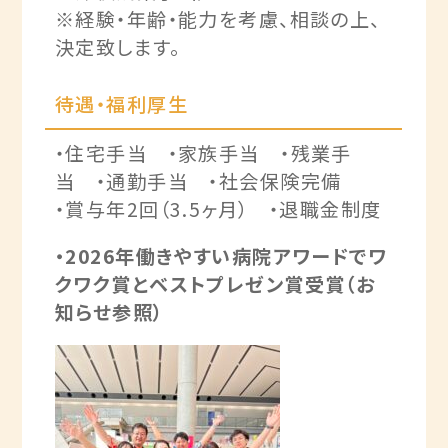
※経験・年齢・能力を考慮、相談の上、
決定致します。
待遇・福利厚生
・住宅手当 ・家族手当 ・残業手
当 ・通勤手当 ・社会保険完備
・賞与年2回（3.5ヶ月） ・退職金制度
・2026年働きやすい病院アワードでワ
クワク賞とベストプレゼン賞受賞（お
知らせ参照）