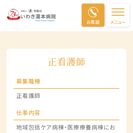
募集職種・募集要項
お電話
メニュー
正看護師
募集職種
正看護師
仕事内容
地域包括ケア病棟・医療療養病棟にお