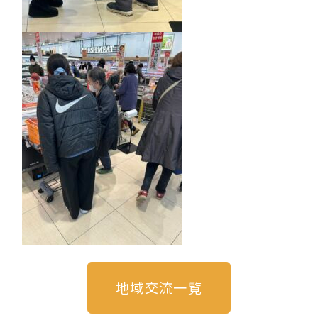
地域交流
一覧