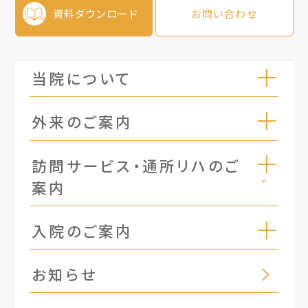
資料ダウンロード
お問い合わせ
当院について
外来のご案内
訪問サービス・通所リハのご
案内
入院のご案内
お知らせ