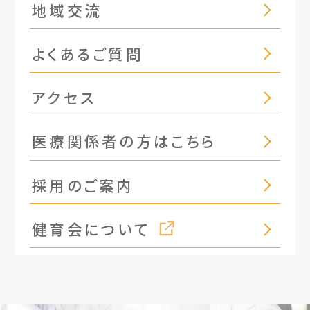
地域交流
よくあるご質問
アクセス
医療関係者の方はこちら
採用のご案内
健育会について