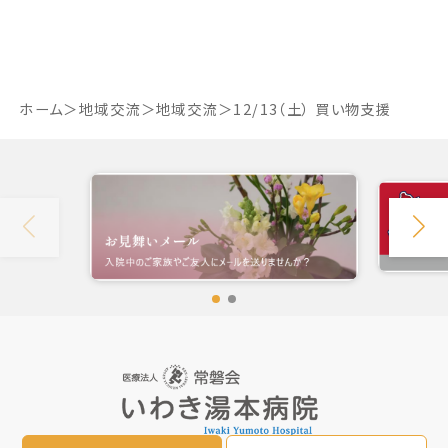
ホーム
地域交流
地域交流
12/13（土） 買い物支援