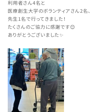
利用者さん4名と
医療創生大学のボランティアさん2名、
先生1名で行ってきました！
たくさんのご協力に感謝です😊
ありがとうございました✨